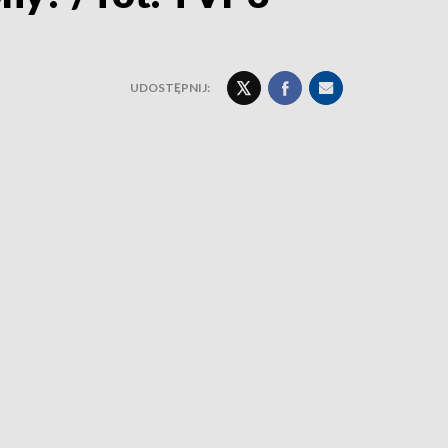
UDOSTĘPNIJ: