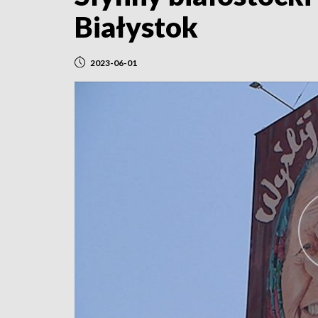
Białystok
2023-06-01