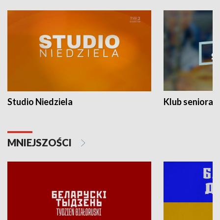
Studio Niedziela
Klub seniora
MNIEJSZOŚCI