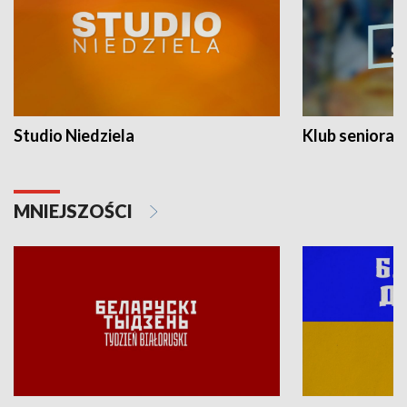
Studio Niedziela
Klub seniora
MNIEJSZOŚCI