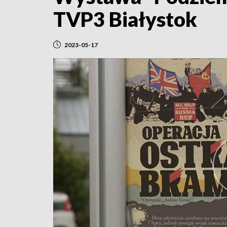
TVP3 Białystok
2023-05-17