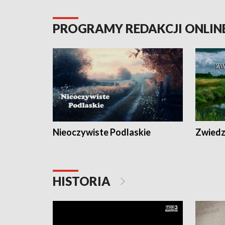
PROGRAMY REDAKCJI ONLIN
Nieoczywiste Podlaskie
Zwiedza
HISTORIA