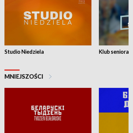
Studio Niedziela
Klub seniora
MNIEJSZOŚCI