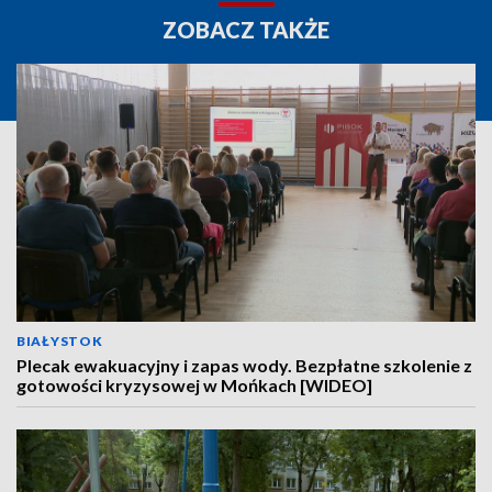
ZOBACZ TAKŻE
BIAŁYSTOK
Plecak ewakuacyjny i zapas wody. Bezpłatne szkolenie z
gotowości kryzysowej w Mońkach [WIDEO]