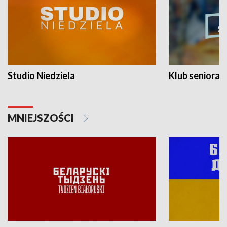
Studio Niedziela
Klub seniora
MNIEJSZOŚCI