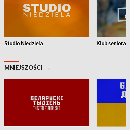
Studio Niedziela
Klub seniora
MNIEJSZOŚCI