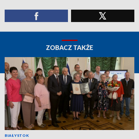
ZOBACZ TAKŻE
BIAŁYSTOK