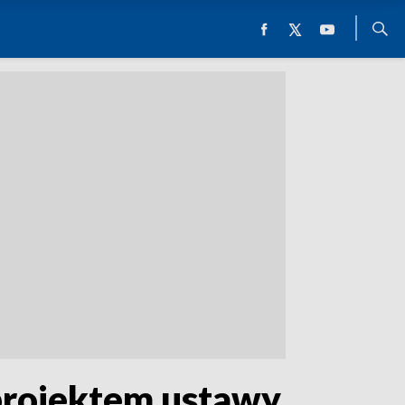
projektem ustawy