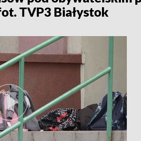
fot. TVP3 Białystok