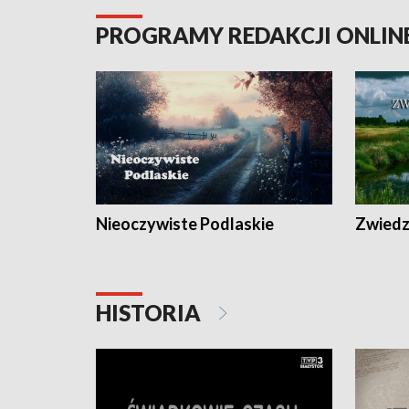
PROGRAMY REDAKCJI ONLIN
Nieoczywiste Podlaskie
Zwiedza
HISTORIA