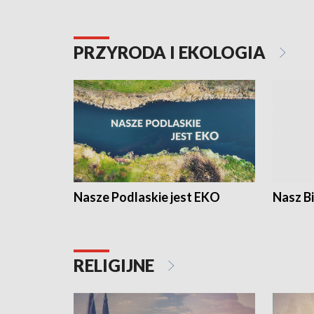
PRZYRODA I EKOLOGIA
Nasze Podlaskie jest EKO
Nasz B
RELIGIJNE