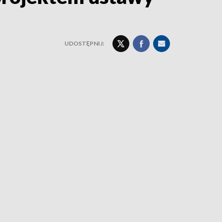
UDOSTĘPNIJ: