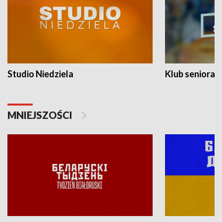
Studio Niedziela
Klub seniora
MNIEJSZOŚCI