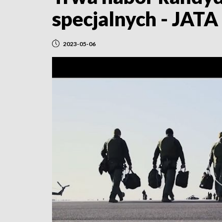
specjalnych - JATA 
2023-05-06