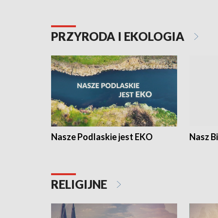
PRZYRODA I EKOLOGIA
Nasze Podlaskie jest EKO
Nasz B
RELIGIJNE