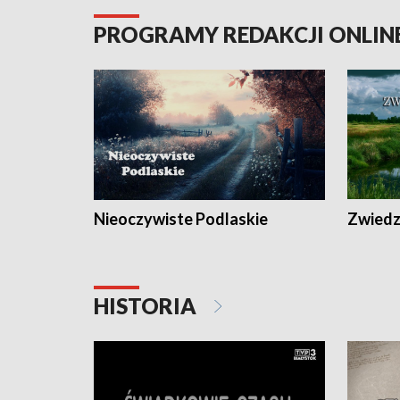
PROGRAMY REDAKCJI ONLIN
Nieoczywiste Podlaskie
Zwiedza
HISTORIA