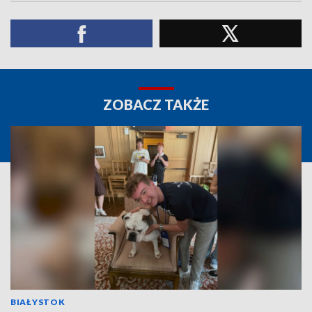
ZOBACZ TAKŻE
BIAŁYSTOK