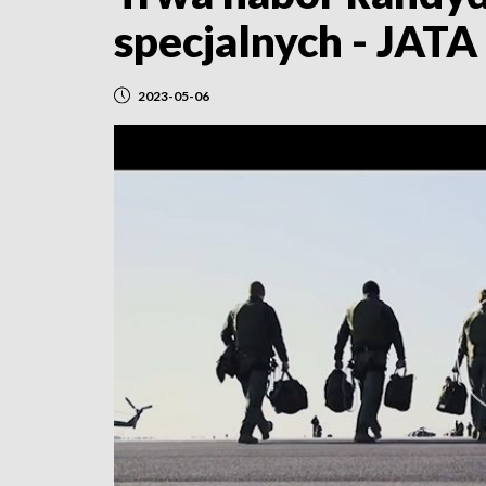
specjalnych - JATA
2023-05-06