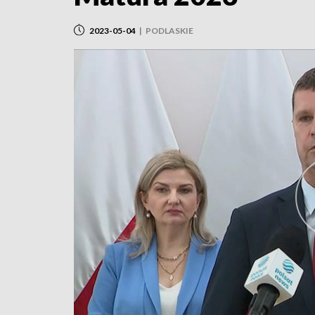
2023-05-04
|
PODLASKIE