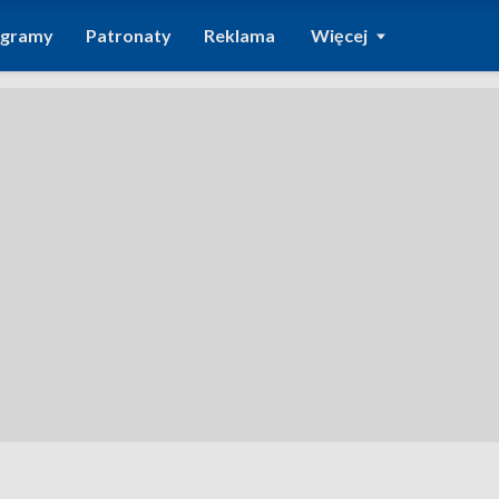
ogramy
Patronaty
Reklama
Więcej