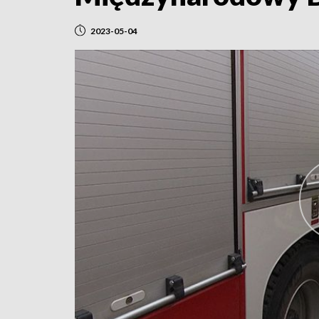
2023-05-04