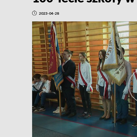
2023-04-28