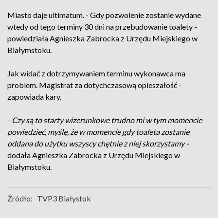
Miasto daje ultimatum. - Gdy pozwolenie zostanie wydane
wtedy od tego terminy 30 dni na przebudowanie toalety -
powiedziała Agnieszka Zabrocka z Urzędu Miejskiego w
Białymstoku.
Jak widać z dotrzymywaniem terminu wykonawca ma
problem. Magistrat za dotychczasową opieszałość -
zapowiada kary.
-
Czy są to starty wizerunkowe trudno mi w tym momencie
powiedzieć, myślę, że w momencie gdy toaleta zostanie
oddana do użytku wszyscy chętnie z niej skorzystamy -
dodała Agnieszka Zabrocka z Urzędu Miejskiego w
Białymstoku.
Źródło:
TVP3 Białystok