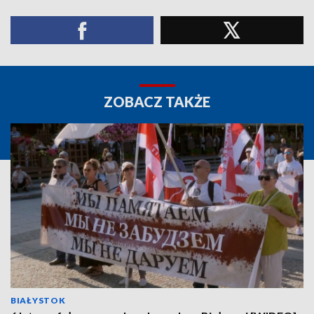
ZOBACZ TAKŻE
BIAŁYSTOK