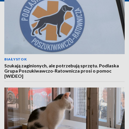
BIAŁYSTOK
Szukają zaginionych, ale potrzebują sprzętu. Podlaska
Grupa Poszukiwawczo-Ratownicza prosi o pomoc
[WIDEO]