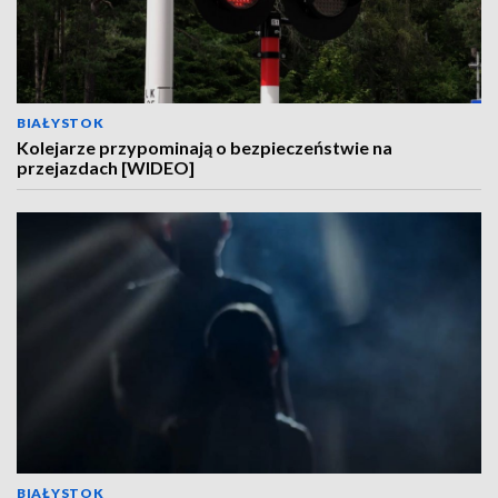
BIAŁYSTOK
Kolejarze przypominają o bezpieczeństwie na
przejazdach [WIDEO]
BIAŁYSTOK