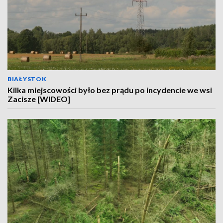
BIAŁYSTOK
Kilka miejscowości było bez prądu po incydencie we wsi
Zacisze [WIDEO]