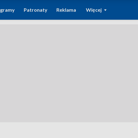
ogramy
Patronaty
Reklama
Więcej