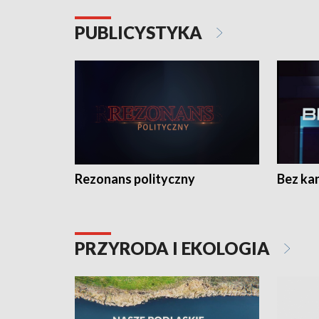
PUBLICYSTYKA
Rezonans polityczny
Bez ka
PRZYRODA I EKOLOGIA