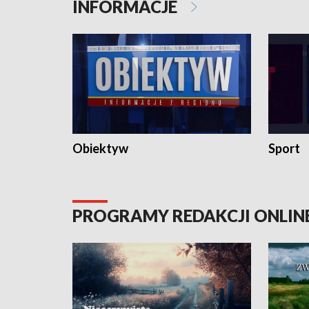
INFORMACJE
Obiektyw
Sport
PROGRAMY REDAKCJI ONLIN