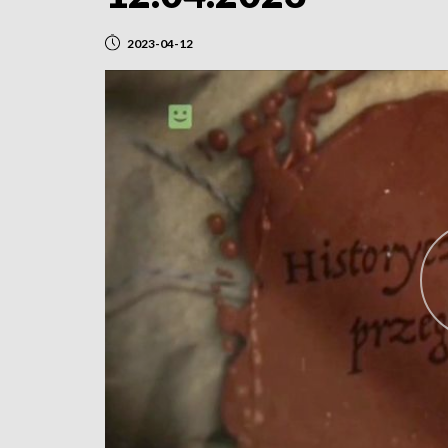
2023-04-12