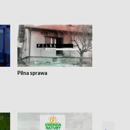
Pilna sprawa