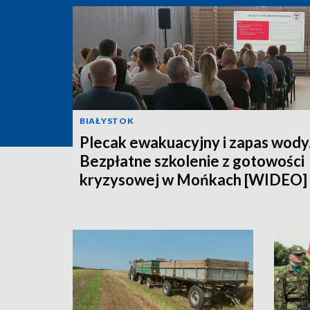
BIAŁYSTOK
Plecak ewakuacyjny i zapas wody
Bezpłatne szkolenie z gotowości
kryzysowej w Mońkach [WIDEO]