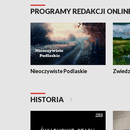
PROGRAMY REDAKCJI ONLIN
Nieoczywiste Podlaskie
Zwiedza
HISTORIA