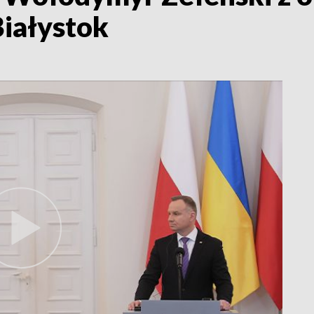
Białystok