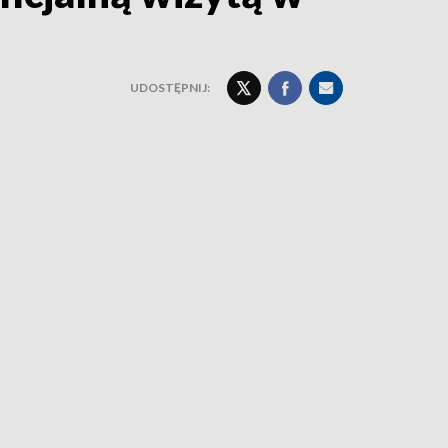
UDOSTĘPNIJ: