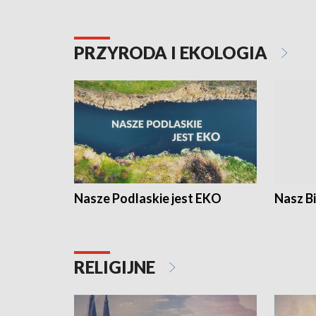
PRZYRODA I EKOLOGIA
Nasze Podlaskie jest EKO
Nasz B
RELIGIJNE