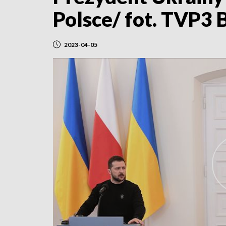
Polsce/ fot. TVP3 
2023-04-05