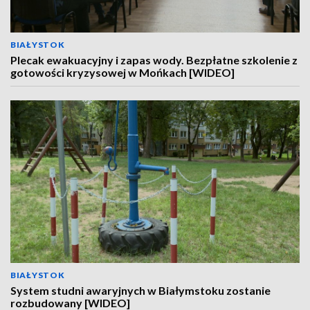
BIAŁYSTOK
Plecak ewakuacyjny i zapas wody. Bezpłatne szkolenie z
gotowości kryzysowej w Mońkach [WIDEO]
BIAŁYSTOK
System studni awaryjnych w Białymstoku zostanie
rozbudowany [WIDEO]