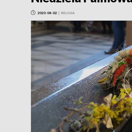
2023-04-02
|
RELIGIA