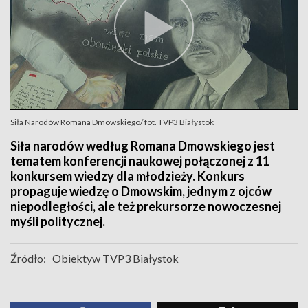
Siła Narodów Romana Dmowskiego/ fot. TVP3 Białystok
Siła narodów według Romana Dmowskiego jest
tematem konferencji naukowej połączonej z 11
konkursem wiedzy dla młodzieży. Konkurs
propaguje wiedzę o Dmowskim, jednym z ojców
niepodległości, ale też prekursorze nowoczesnej
myśli politycznej.
Źródło:
Obiektyw TVP3 Białystok