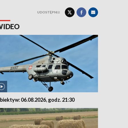
UDOSTĘPNIJ:
WIDEO
biektyw: 06.08.2026, godz. 21:30