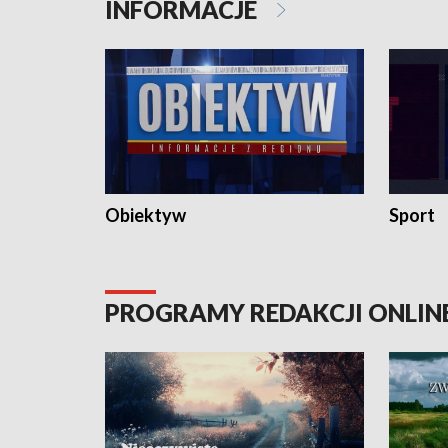
INFORMACJE
Obiektyw
Sport
PROGRAMY REDAKCJI ONLIN