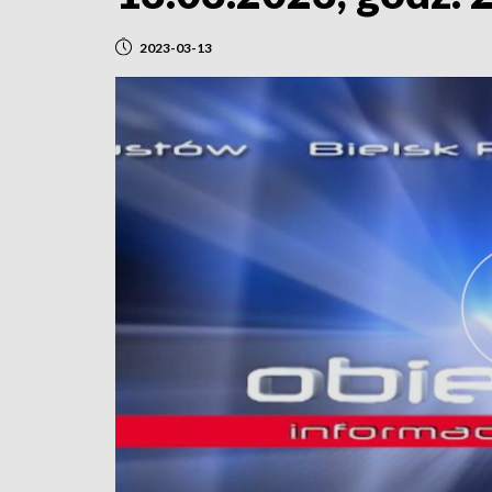
2023-03-13