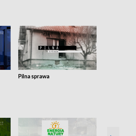
Pilna sprawa