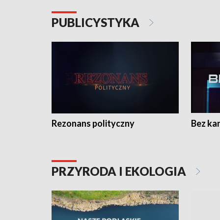
PUBLICYSTYKA
Rezonans polityczny
Bez ka
PRZYRODA I EKOLOGIA