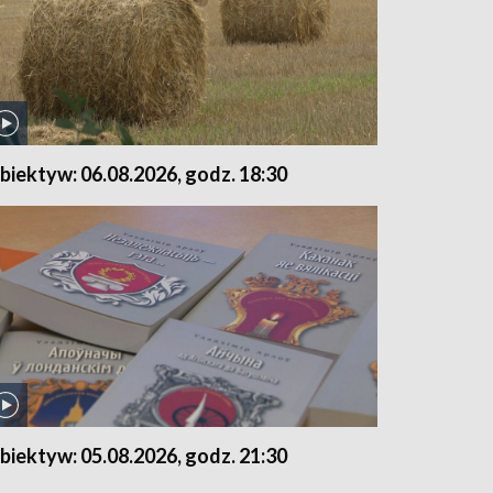
biektyw: 06.08.2026, godz. 18:30
biektyw: 05.08.2026, godz. 21:30