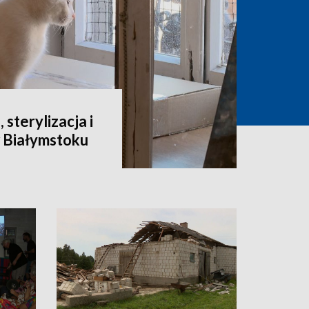
 sterylizacja i
 Białymstoku