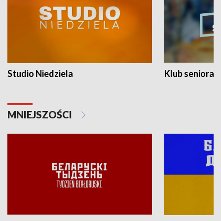
Studio Niedziela
Klub seniora
MNIEJSZOŚCI