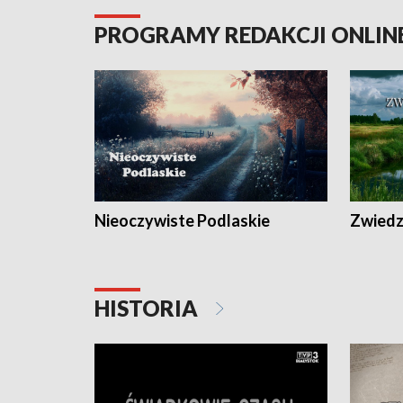
PROGRAMY REDAKCJI ONLIN
Nieoczywiste Podlaskie
Zwiedza
HISTORIA