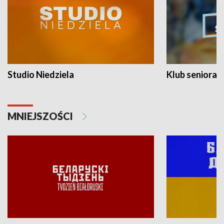
Studio Niedziela
Klub seniora
MNIEJSZOŚCI