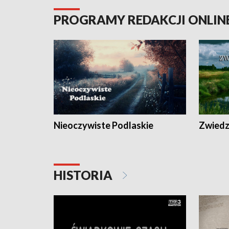
PROGRAMY REDAKCJI ONLIN
Nieoczywiste Podlaskie
Zwiedza
HISTORIA