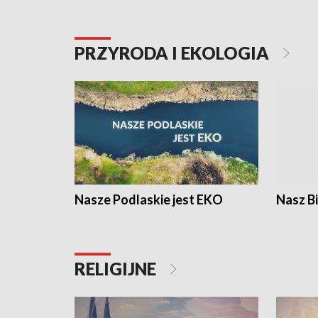
PRZYRODA I EKOLOGIA
Nasze Podlaskie jest EKO
Nasz B
RELIGIJNE