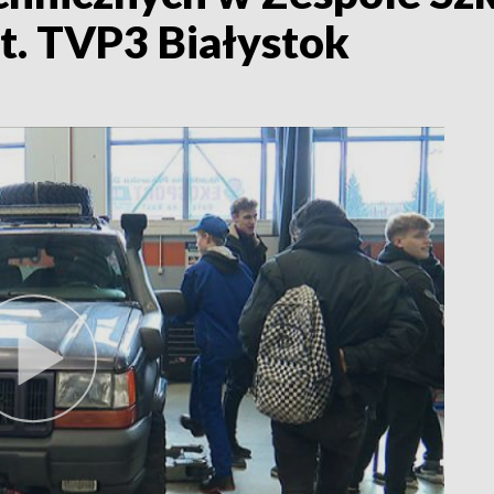
t. TVP3 Białystok