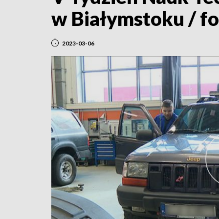
w Białymstoku / fo
2023-03-06