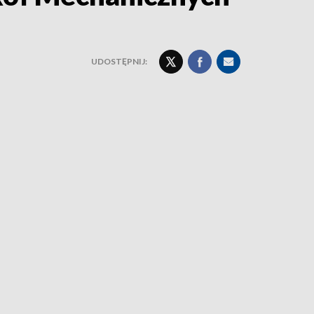
UDOSTĘPNIJ: