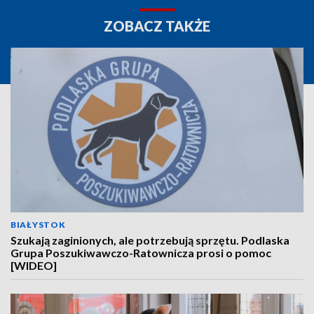
ZOBACZ TAKŻE
BIAŁYSTOK
Szukają zaginionych, ale potrzebują sprzętu. Podlaska
Grupa Poszukiwawczo-Ratownicza prosi o pomoc
[WIDEO]