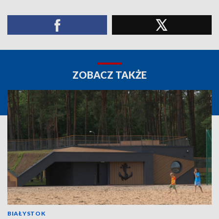
ZOBACZ TAKŻE
BIAŁYSTOK