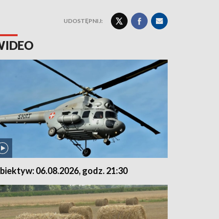
UDOSTĘPNIJ:
WIDEO
biektyw: 06.08.2026, godz. 21:30