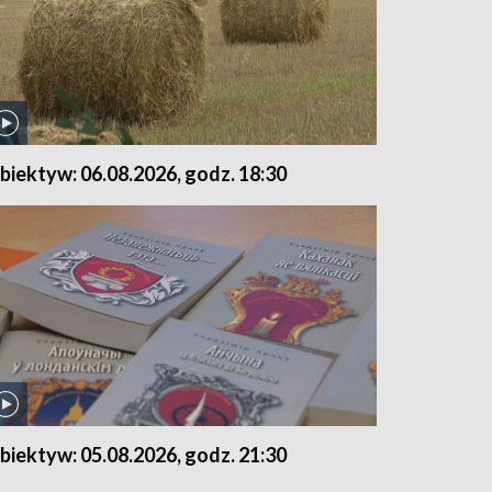
biektyw: 06.08.2026, godz. 18:30
biektyw: 05.08.2026, godz. 21:30