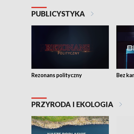
PUBLICYSTYKA
Rezonans polityczny
Bez ka
PRZYRODA I EKOLOGIA