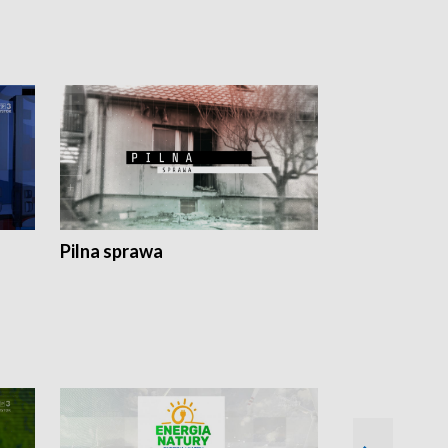
Pilna sprawa