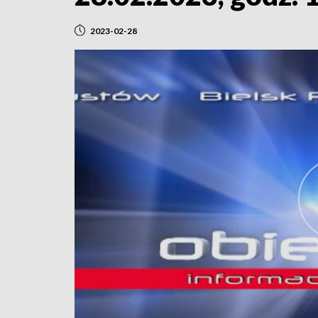
2023-02-28