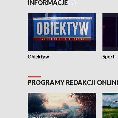
INFORMACJE
Obiektyw
Sport
PROGRAMY REDAKCJI ONLIN