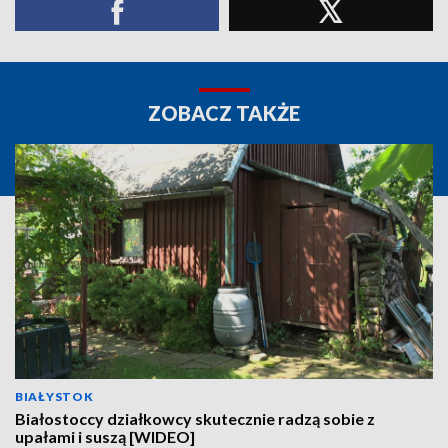
ZOBACZ TAKŻE
BIAŁYSTOK
Białostoccy działkowcy skutecznie radzą sobie z
upałami i suszą [WIDEO]