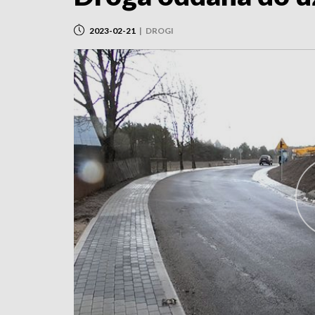
2023-02-21
|
DROGI