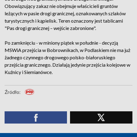
Obowiązujący zakaz nie obejmuje właścicieli gruntów
leżących w pasie drogi granicznej, oznakowanych szlaków
turystycznych i kąpielisk. Teren oznaczony jest tablicami
"Pas drogi granicznej – wejście zabronione".
Po zamknięciu - w miniony piątek w południe - decyzją
MSWiA przejścia w Bobrownikach, w Podlaskiem nie ma już
żadnego czynnego drogowego polsko-białoruskiego
przejścia granicznego. Działają jedynie przejścia kolejowe w
Kuźnicy i Siemianówce.
Źródło: