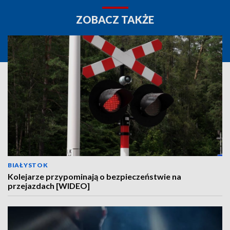
ZOBACZ TAKŻE
BIAŁYSTOK
Kolejarze przypominają o bezpieczeństwie na
przejazdach [WIDEO]