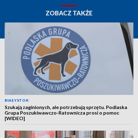
ZOBACZ TAKŻE
BIAŁYSTOK
Szukają zaginionych, ale potrzebują sprzętu. Podlaska
Grupa Poszukiwawczo-Ratownicza prosi o pomoc
[WIDEO]