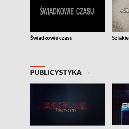
Świadkowie czasu
Szlaki
PUBLICYSTYKA