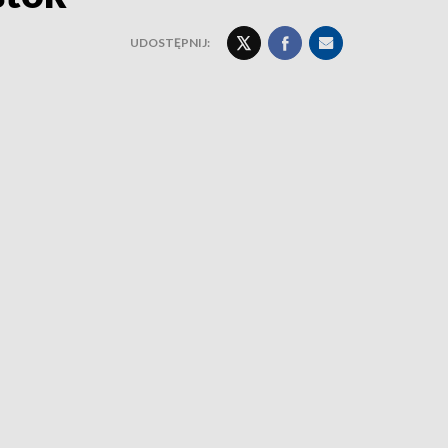
UDOSTĘPNIJ: