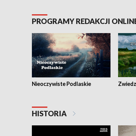
PROGRAMY REDAKCJI ONLIN
Nieoczywiste Podlaskie
Zwiedza
HISTORIA