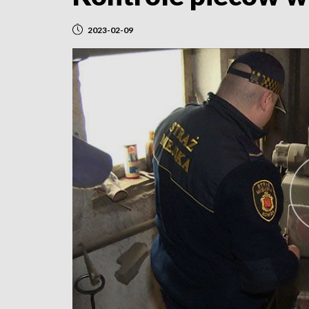
2023-02-09