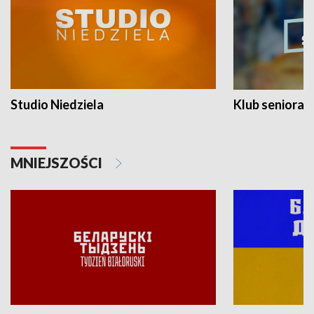
Studio Niedziela
Klub seniora
MNIEJSZOŚCI