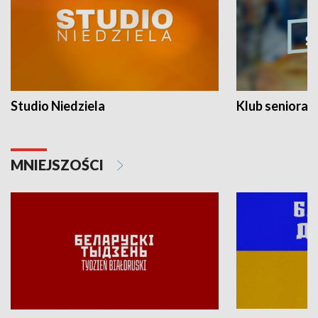
Studio Niedziela
Klub seniora
MNIEJSZOŚCI