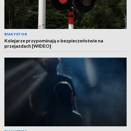
BIAŁYSTOK
Kolejarze przypominają o bezpieczeństwie na
przejazdach [WIDEO]