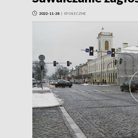
2022-11-28
|
SPOŁECZNE