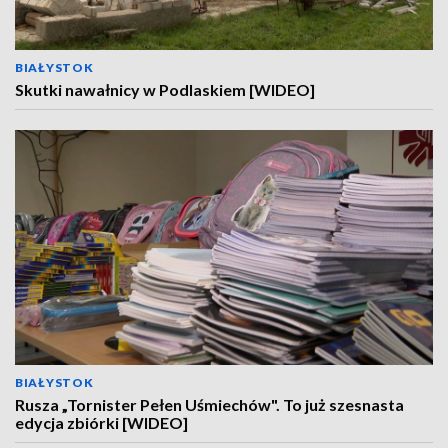
BIAŁYSTOK
Skutki nawałnicy w Podlaskiem [WIDEO]
BIAŁYSTOK
Rusza „Tornister Pełen Uśmiechów". To już szesnasta
edycja zbiórki [WIDEO]