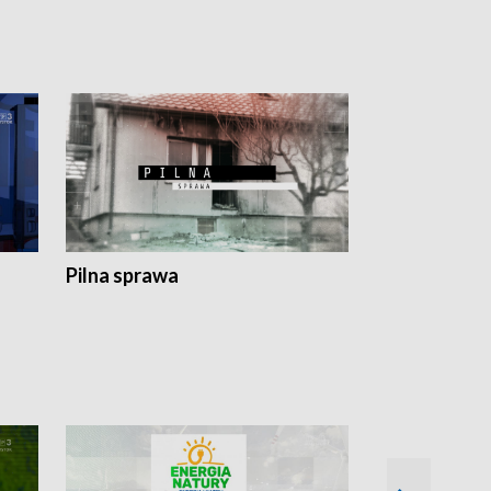
Pilna sprawa