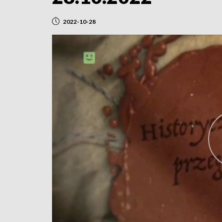
2022-10-28