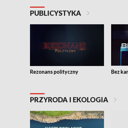
PUBLICYSTYKA
Rezonans polityczny
Bez ka
PRZYRODA I EKOLOGIA