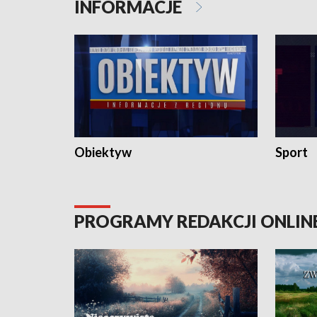
INFORMACJE
Obiektyw
Sport
PROGRAMY REDAKCJI ONLIN