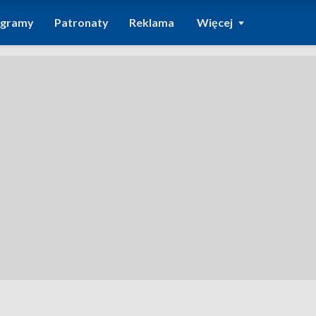
ogramy
Patronaty
Reklama
Więcej