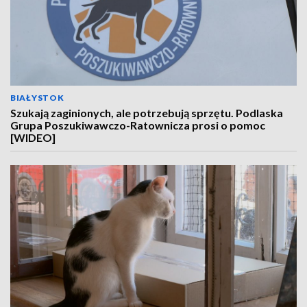
BIAŁYSTOK
Szukają zaginionych, ale potrzebują sprzętu. Podlaska
Grupa Poszukiwawczo-Ratownicza prosi o pomoc
[WIDEO]