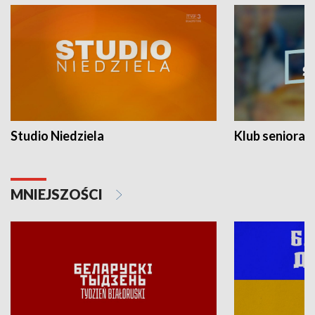
Studio Niedziela
Klub seniora
MNIEJSZOŚCI