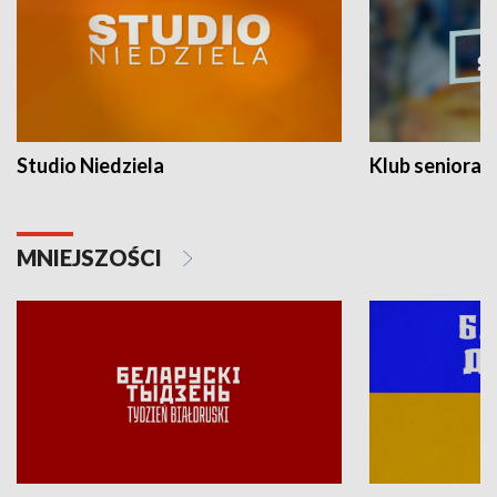
Studio Niedziela
Klub seniora
MNIEJSZOŚCI